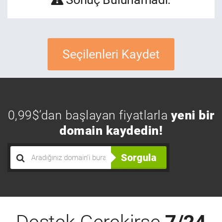
Seçilenleri Kaydet
0,99$’dan başlayan fiyatlarla
yeni bir
domain kaydedin!
Sorgula